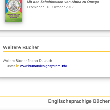
Mit den Schaltkreisen von Alpha zu Omega
Erschienen: 15. Oktober 2012
Weitere Bücher
Weitere Bücher findest Du auch
unter
www.humandesignsystem.info
Englischsprachige Bücher