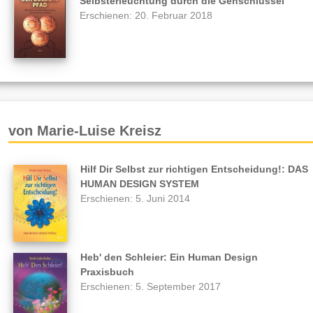
Selbsterleuchtung durch die Genschlüssel
Erschienen: 20. Februar 2018
von Marie-Luise Kreisz
Hilf Dir Selbst zur richtigen Entscheidung!: DAS
HUMAN DESIGN SYSTEM
Erschienen: 5. Juni 2014
Heb' den Schleier: Ein Human Design
Praxisbuch
Erschienen: 5. September 2017