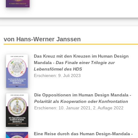
von Hans-Werner Janssen
Das Kreuz mit den Kreuzen im Human Design
Mandala -
Das Finale einer Trilogie zur
Lebensförmel des HDS
Erschienen: 9. Juli 2023
Die Oppositionen im Human Design Mandala -
Polarität als Kooperation oder Konfrontation
Erschienen: 10. Januar 2021, 2. Auflage 2022
Eine Reise durch das Human Design-Mandala -