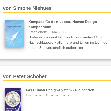
von Simone Niehues
Kompass für dein Leben: Human Design
Kompendium
Erschienen: 1. Mai 2022
Umfassendes und tiefgründig eloquentes I Ging
Nachschlagewerk aller Tore und Linien im Licht der
neuen Zeit verständlich aufbereitet
von Peter Schöber
Das Human Design-System - Die Zentren
Erschienen: 1. September 2005