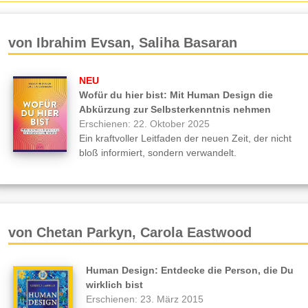
von Ibrahim Evsan, Saliha Basaran
NEU
Wofür du hier bist: Mit Human Design die
Abkürzung zur Selbsterkenntnis nehmen
Erschienen: 22. Oktober 2025
Ein kraftvoller Leitfaden der neuen Zeit, der nicht
bloß informiert, sondern verwandelt.
von Chetan Parkyn, Carola Eastwood
Human Design: Entdecke die Person, die Du
wirklich bist
Erschienen: 23. März 2015