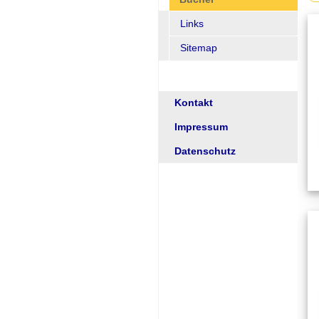
Links
Sitemap
Kontakt
Impressum
Datenschutz