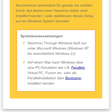
Anscheinend verwendest Du gerade ein mobiles
Gerät. Auf diesem kann Neutrinos leider nicht
installiert werden. Lade stattdessen dieses Setup
auf ein Windows System herunter.
Systemvoraussetzungen
Neutrinos Through Windows läuft nur
unter
Microsoft Windows (Windows XP
bis einschließlich Windows 11)
Auf einem Mac kann Windows über
eine PC-Emulation wie z.B.
Parallels
,
Virtual PC, Fusion etc.
oder als
Parallelinstallation über
Bootcamp
installiert werden.