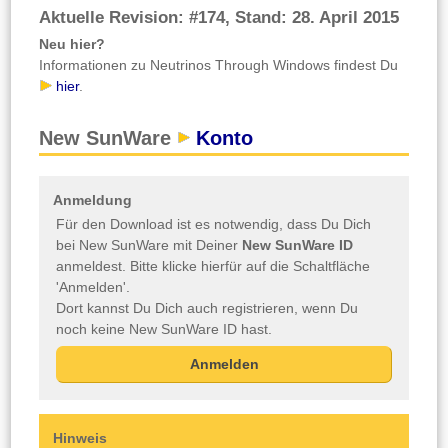
Aktuelle Revision: #174, Stand: 28. April 2015
Neu hier?
Informationen zu Neutrinos Through Windows findest Du
hier
.
New SunWare
Konto
Anmeldung
Für den Download ist es notwendig, dass Du Dich
bei New SunWare mit Deiner
New SunWare ID
anmeldest. Bitte klicke hierfür auf die Schaltfläche
'Anmelden'.
Dort kannst Du Dich auch registrieren, wenn Du
noch keine New SunWare ID hast.
Hinweis