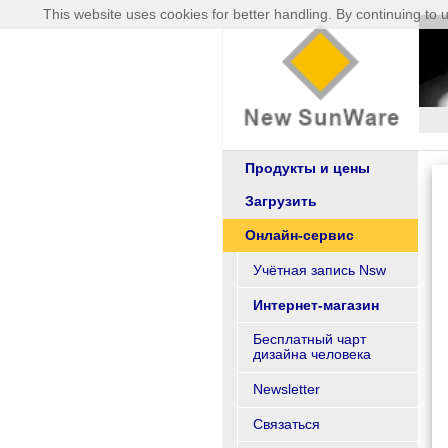
This website uses cookies for better handling. By continuing to u
Продукты и цены
Загрузить
Онлайн-сервис
Учётная запись Nsw
Интернет-магазин
Бесплатный чарт
дизайна человека
Newsletter
Связаться