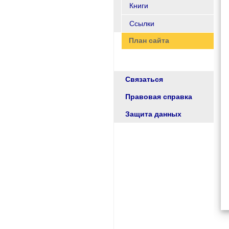
Книги
Ссылки
План сайта
Связаться
Правовая справка
Защита данных