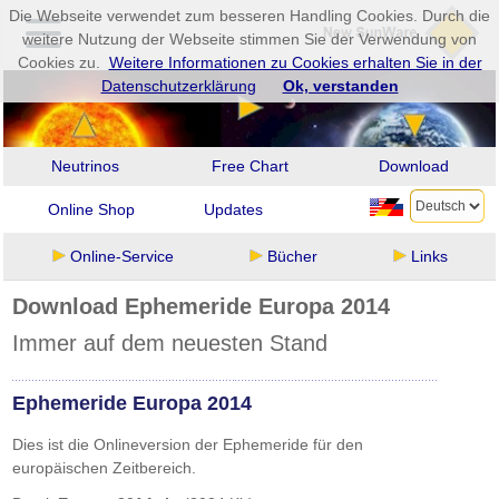
Die Webseite verwendet zum besseren Handling Cookies. Durch die
weitere Nutzung der Webseite stimmen Sie der Verwendung von
Cookies zu.
Weitere Informationen zu Cookies erhalten Sie in der
Datenschutzerklärung
Ok, verstanden
Neutrinos
Free Chart
Download
Online Shop
Updates
Online-Service
Bücher
Links
Download Ephemeride Europa 2014
Immer auf dem neuesten Stand
Ephemeride Europa 2014
Dies ist die Onlineversion der Ephemeride für den
europäischen Zeitbereich.