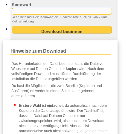
Kennwort
Gebe bitte hier Dein Kennwort ein. Beachte bitte auch die Groß- und
Kleinschreibung.
Hinweise zum Download
Das Herunterladen der Datei bedeutet, dass die Datei vom
Webserver auf Deinen Computer
kopiert
wird. Nach dem
vollständigen Download muss für die Durchführung der
Installation die Datei
ausgeführt
werden.
Du hast die Möglichkeit, die zwei Schritte (Kopieren und
Ausführen) entweder in einem Schritt oder getrennt
durchzuführen.
Erstere Wahl ist einfacher
, da automatisch nach dem
Kopieren die Datei ausgeführt wird. Der 'Nachteil' ist,
dass die Datei auf Deinem Computer nur
zwischengespeichert wird, also nach dem Download
nicht mehr zur Verfügung steht. Aber das ist
normalerweise auch nicht notwendig, da ja hier immer